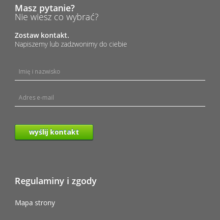
Masz pytanie?
Nie wiesz co wybrać?
Zostaw kontakt.
Napiszemy lub zadzwonimy do ciebie
wyślij kontakt
Regulaminy i zgody
Mapa strony