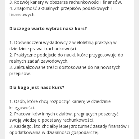
3. Rozwój kariery w obszarze rachunkowości i finansów.
4. Znajomość aktualnych przepisów podatkowych i
finansowych.
Dlaczego warto wybrać nasz kurs?
1. Doświadczeni wykładowcy z wieloletnią praktyką w
dziedzinie prawa i rachunkowości.
2. Praktyczne podejście do nauki, które przygotowuje do
realnych zadań zawodowych.
3. Zaktualizowane treści dostosowane do najnowszych
przepisów.
Dla kogo jest nasz kurs?
1. Osób, które chcą rozpocząć karierę w dziedzinie
księgowości.
2. Pracowników innych działów, pragnących poszerzyć
swoją wiedzę o podstawy rachunkowości.
3. Każdego, kto chciałby lepiej zrozumieć zasady finansów i
opodatkowania w działalności gospodarczej.