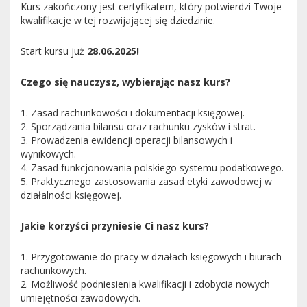
Kurs zakończony jest certyfikatem, który potwierdzi Twoje
kwalifikacje w tej rozwijającej się dziedzinie.
Start kursu już
28.06.2025!
Czego się nauczysz, wybierając nasz kurs?
1. Zasad rachunkowości i dokumentacji księgowej.
2. Sporządzania bilansu oraz rachunku zysków i strat.
3. Prowadzenia ewidencji operacji bilansowych i
wynikowych.
4. Zasad funkcjonowania polskiego systemu podatkowego.
5. Praktycznego zastosowania zasad etyki zawodowej w
działalności księgowej.
Jakie korzyści przyniesie Ci nasz kurs?
1. Przygotowanie do pracy w działach księgowych i biurach
rachunkowych.
2. Możliwość podniesienia kwalifikacji i zdobycia nowych
umiejętności zawodowych.