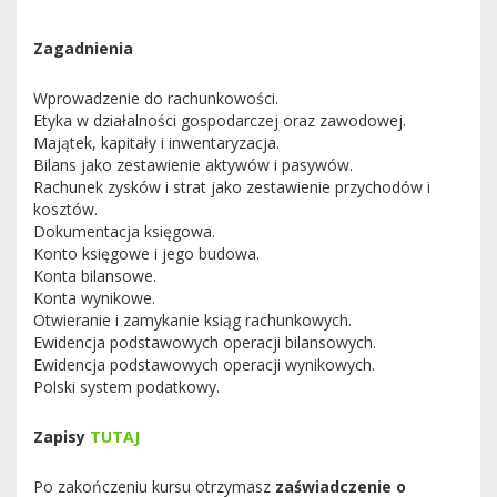
Zagadnienia
Wprowadzenie do rachunkowości.
Etyka w działalności gospodarczej oraz zawodowej.
Majątek, kapitały i inwentaryzacja.
Bilans jako zestawienie aktywów i pasywów.
Rachunek zysków i strat jako zestawienie przychodów i
kosztów.
Dokumentacja księgowa.
Konto księgowe i jego budowa.
Konta bilansowe.
Konta wynikowe.
Otwieranie i zamykanie ksiąg rachunkowych.
Ewidencja podstawowych operacji bilansowych.
Ewidencja podstawowych operacji wynikowych.
Polski system podatkowy.
Zapisy
TUTAJ
Po zakończeniu kursu otrzymasz
zaświadczenie o