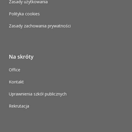
Zasady użytkowania
Polityka cookies
Zasady zachowania prywatności
Na skróty
Office
Kontakt
Uprawnienia szkół publicznych
Rekrutacja