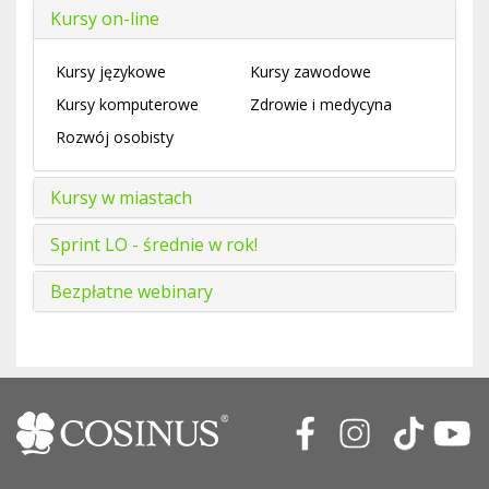
Kursy on-line
Kursy językowe
Kursy zawodowe
Kursy komputerowe
Zdrowie i medycyna
Rozwój osobisty
Kursy w miastach
Sprint LO - średnie w rok!
Bezpłatne webinary