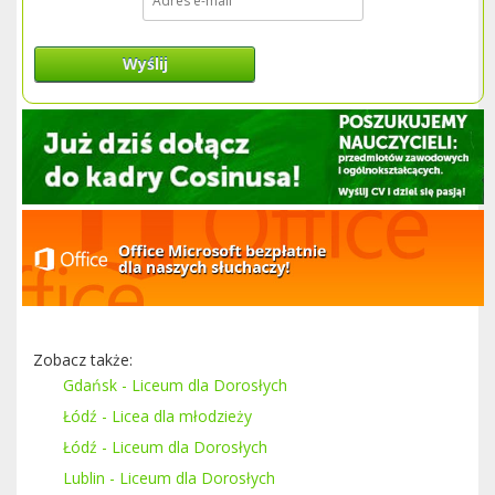
Wyślij
Zobacz także:
Gdańsk - Liceum dla Dorosłych
Łódź - Licea dla młodzieży
Łódź - Liceum dla Dorosłych
Lublin - Liceum dla Dorosłych