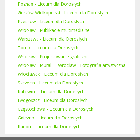
Poznań - Liceum dla Dorosłych
Gorzów Wielkopolski - Liceum dla Dorosłych
Rzeszów - Liceum dla Dorosłych
Wrocław - Publikacje multimedialne
Warszawa - Liceum dla Dorosłych
Toruń - Liceum dla Dorosłych
Wrocław - Projektowanie graficzne
Wrocław - Mural
Wrocław - Fotografia artystyczna
Włocławek - Liceum dla Dorosłych
Szczecin - Liceum dla Dorosłych
Katowice - Liceum dla Dorosłych
Bydgoszcz - Liceum dla Dorosłych
Częstochowa - Liceum dla Dorosłych
Gniezno - Liceum dla Dorosłych
Radom - Liceum dla Dorosłych