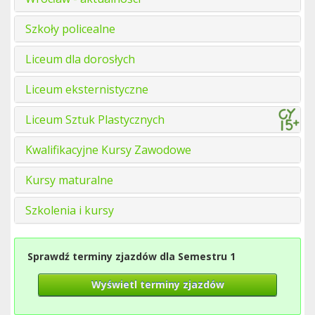
Szkoły policealne
Liceum dla dorosłych
Liceum eksternistyczne
Liceum Sztuk Plastycznych
Kwalifikacyjne Kursy Zawodowe
Kursy maturalne
Szkolenia i kursy
Sprawdź terminy zjazdów dla Semestru 1
Wyświetl terminy zjazdów