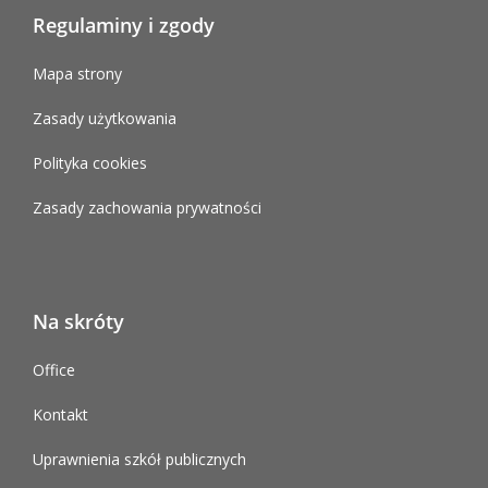
Regulaminy i zgody
Mapa strony
Zasady użytkowania
Polityka cookies
Zasady zachowania prywatności
Na skróty
Office
Kontakt
Uprawnienia szkół publicznych