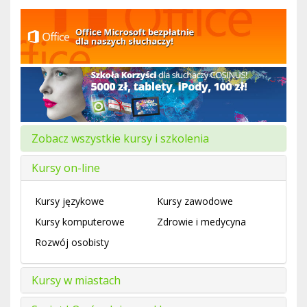
Zobacz wszystkie kursy i szkolenia
Kursy on-line
Kursy językowe
Kursy zawodowe
Kursy komputerowe
Zdrowie i medycyna
Rozwój osobisty
Kursy w miastach