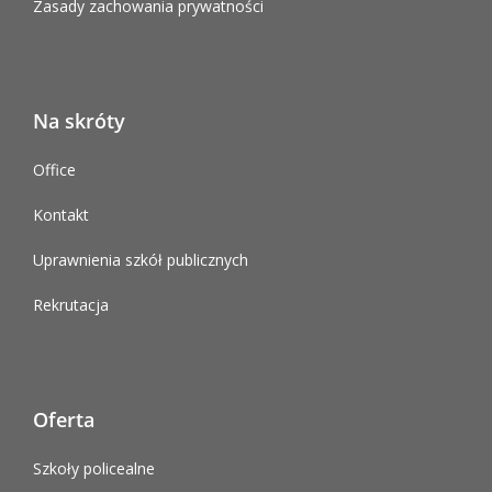
Zasady zachowania prywatności
Na skróty
Office
Kontakt
Uprawnienia szkół publicznych
Rekrutacja
Oferta
Szkoły policealne