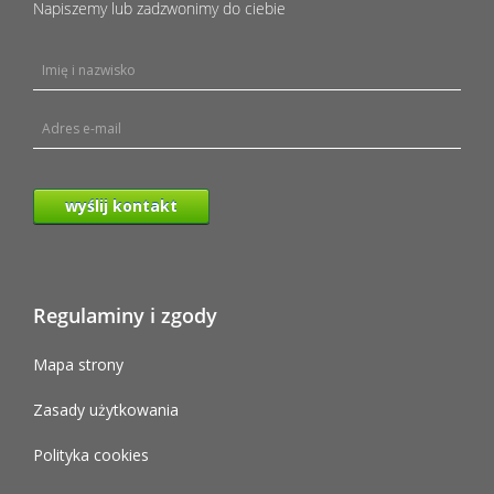
Napiszemy lub zadzwonimy do ciebie
wyślij kontakt
Regulaminy i zgody
Mapa strony
Zasady użytkowania
Polityka cookies