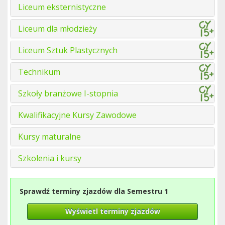
Liceum eksternistyczne
Liceum dla młodzieży
Liceum Sztuk Plastycznych
Technikum
Szkoły branżowe I-stopnia
Kwalifikacyjne Kursy Zawodowe
Kursy maturalne
Szkolenia i kursy
Sprawdź terminy zjazdów dla Semestru 1
Wyświetl terminy zjazdów