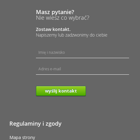
Masz pytanie?
Nie wiesz co wybrać?
Zostaw kontakt.
Napiszemy lub zadzwonimy do ciebie
wyślij kontakt
Regulaminy i zgody
Mapa strony