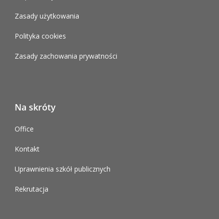
Zasady użytkowania
Polityka cookies
Zasady zachowania prywatności
Na skróty
Office
Kontakt
Uprawnienia szkół publicznych
Rekrutacja