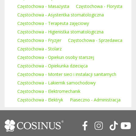
Częstochowa - Masażysta
Częstochowa - Florysta
Częstochowa - Asystentka stomatologiczna
Częstochowa - Terapeuta zajęciowy
Częstochowa - Higienistka stomatologiczna
Częstochowa - Fryzjer
Częstochowa - Sprzedawca
Częstochowa - Stolarz
Częstochowa - Opiekun osoby starszej
Częstochowa - Opiekunka dziecięca
Częstochowa - Monter sieci i instalacji sanitarnych
Częstochowa - Lakiernik samochodowy
Częstochowa - Elektromechanik
Częstochowa - Elektryk
Piaseczno - Administracja