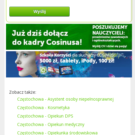
Wyślij
Zobacz także:
Częstochowa - Asystent osoby niepełnosprawnej
Częstochowa - Kosmetyka
Częstochowa - Opiekun DPS
Częstochowa - Opiekun medyczny
Częstochowa - Opiekunka środowiskowa