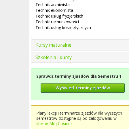
Technik archiwista
Technik ekonomista
Technik usług fryzjerskich
Technik rachunkowości
Technik usług kosmetycznych
Kursy maturalne
Szkolenia i kursy
Sprawdź terminy zjazdów dla Semestru 1
Wyświetl terminy zjazdów
Plany lekcji i terminarze zjazdów dla wyższych
semestrów dostępne są po zalogowaniu w
strefie Mój Cosinus