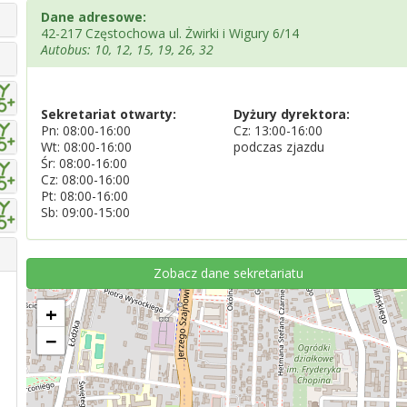
Dane adresowe:
42-217 Częstochowa ul. Żwirki i Wigury 6/14
Autobus: 10, 12, 15, 19, 26, 32
Sekretariat otwarty:
Dyżury dyrektora:
Pn: 08:00-16:00
Cz: 13:00-16:00
Wt: 08:00-16:00
podczas zjazdu
Śr: 08:00-16:00
Cz: 08:00-16:00
Pt: 08:00-16:00
Sb: 09:00-15:00
Zobacz dane sekretariatu
+
−