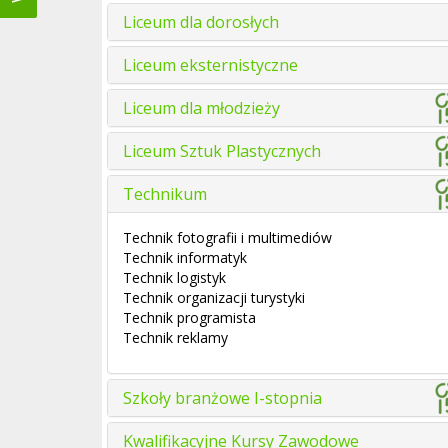
Liceum dla dorosłych
Liceum eksternistyczne
Liceum dla młodzieży
Liceum Sztuk Plastycznych
Technikum
Technik fotografii i multimediów
Technik informatyk
Technik logistyk
Technik organizacji turystyki
Technik programista
Technik reklamy
Szkoły branżowe I-stopnia
Kwalifikacyjne Kursy Zawodowe