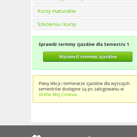
Kursy maturalne
Szkolenia i kursy
Sprawdź terminy zjazdów dla Semestru 1
Wyświetl terminy zjazdów
Plany lekcji i terminarze zjazdów dla wyższych
semestrów dostępne są po zalogowaniu w
strefie Mój Cosinus