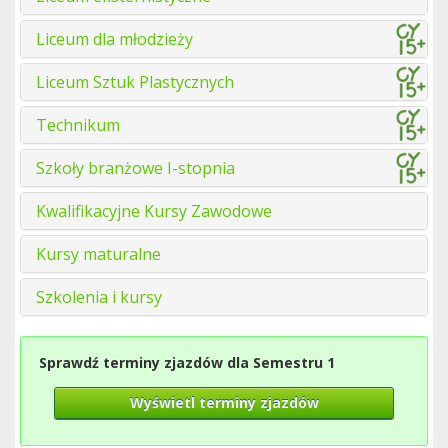
Liceum dla młodzieży
Liceum Sztuk Plastycznych
Technikum
Szkoły branżowe I-stopnia
Kwalifikacyjne Kursy Zawodowe
Kursy maturalne
Szkolenia i kursy
Sprawdź terminy zjazdów dla Semestru 1
Wyświetl terminy zjazdów