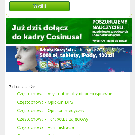
Wyślij
Zobacz także:
Częstochowa - Asystent osoby niepełnosprawnej
Częstochowa - Opiekun DPS
Częstochowa - Opiekun medyczny
Częstochowa - Terapeuta zajęciowy
Częstochowa - Administracja