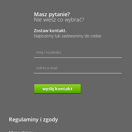
Masz pytanie?
Nie wiesz co wybrać?
Zostaw kontakt.
Napiszemy lub zadzwonimy do ciebie
wyślij kontakt
Regulaminy i zgody