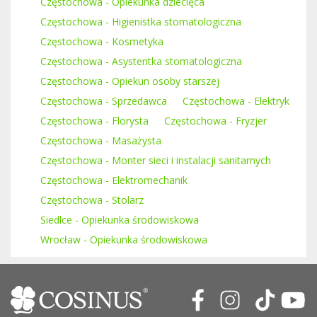
Częstochowa - Opiekunka dziecięca
Częstochowa - Higienistka stomatologiczna
Częstochowa - Kosmetyka
Częstochowa - Asystentka stomatologiczna
Częstochowa - Opiekun osoby starszej
Częstochowa - Sprzedawca
Częstochowa - Elektryk
Częstochowa - Florysta
Częstochowa - Fryzjer
Częstochowa - Masażysta
Częstochowa - Monter sieci i instalacji sanitarnych
Częstochowa - Elektromechanik
Częstochowa - Stolarz
Siedlce - Opiekunka środowiskowa
Wrocław - Opiekunka środowiskowa