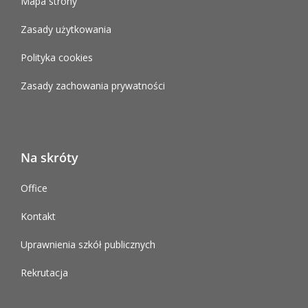
Mapa strony
Zasady użytkowania
Polityka cookies
Zasady zachowania prywatności
Na skróty
Office
Kontakt
Uprawnienia szkół publicznych
Rekrutacja