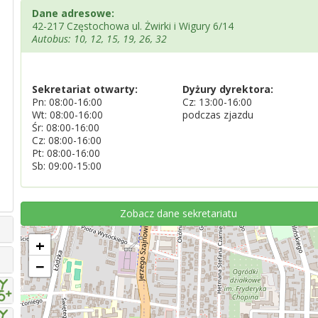
Dane adresowe:
42-217 Częstochowa ul. Żwirki i Wigury 6/14
Autobus: 10, 12, 15, 19, 26, 32
Sekretariat otwarty:
Dyżury dyrektora:
Pn: 08:00-16:00
Cz: 13:00-16:00
Wt: 08:00-16:00
podczas zjazdu
Śr: 08:00-16:00
Cz: 08:00-16:00
Pt: 08:00-16:00
Sb: 09:00-15:00
Zobacz dane sekretariatu
+
−