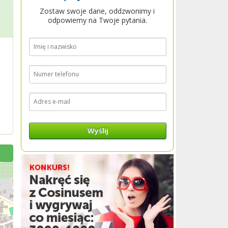
Zostaw swoje dane, oddzwonimy i
odpowiemy na Twoje pytania.
Wyślij