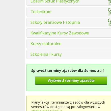
Liceum Sztuk Plastycznych
Technikum
Szkoły branżowe I-stopnia
Kwalifikacyjne Kursy Zawodowe
Kursy maturalne
Szkolenia i kursy
Sprawdź terminy zjazdów dla Semestru 1
Wyświetl terminy zjazdów
Plany lekcji i terminarze zjazdów dla wyższych
semestrów dostępne są po zalogowaniu w