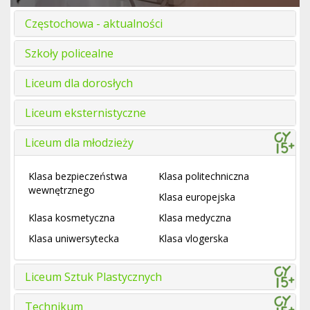
Częstochowa - aktualności
Szkoły policealne
Liceum dla dorosłych
Liceum eksternistyczne
Liceum dla młodzieży
Klasa bezpieczeństwa
Klasa politechniczna
wewnętrznego
Klasa europejska
Klasa kosmetyczna
Klasa medyczna
Klasa uniwersytecka
Klasa vlogerska
Liceum Sztuk Plastycznych
Technikum