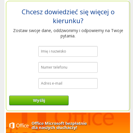
Chcesz dowiedzieć się więcej o
kierunku?
Zostaw swoje dane, oddzwonimy i odpowiemy na Twoje
pytania.
Wyślij