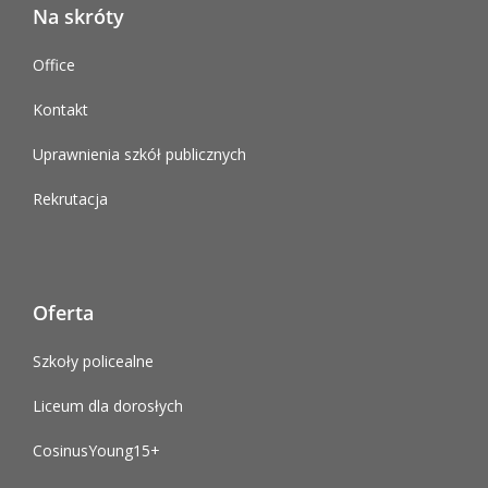
Na skróty
Office
Kontakt
Uprawnienia szkół publicznych
Rekrutacja
Oferta
Szkoły policealne
Liceum dla dorosłych
CosinusYoung15+