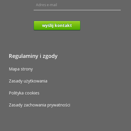
wyślij kontakt
Regulaminy i zgody
Mapa strony
Zasady użytkowania
Polityka cookies
Zasady zachowania prywatności