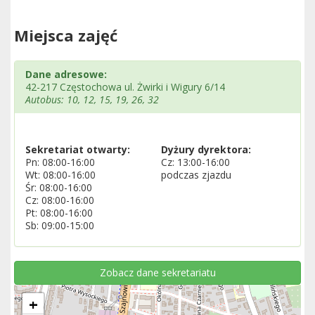
Miejsca zajęć
Dane adresowe:
42-217 Częstochowa ul. Żwirki i Wigury 6/14
Autobus: 10, 12, 15, 19, 26, 32
Sekretariat otwarty:
Dyżury dyrektora:
Pn: 08:00-16:00
Cz: 13:00-16:00
Wt: 08:00-16:00
podczas zjazdu
Śr: 08:00-16:00
Cz: 08:00-16:00
Pt: 08:00-16:00
Sb: 09:00-15:00
Zobacz dane sekretariatu
+