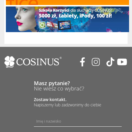
Masz pytanie?
Nie wiesz co wybrać?
Zostaw kontakt.
Napiszemy lub zadzwonimy do ciebie