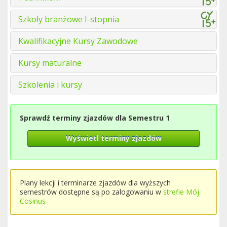
Szkoły branżowe I-stopnia
Kwalifikacyjne Kursy Zawodowe
Kursy maturalne
Szkolenia i kursy
Sprawdź terminy zjazdów dla Semestru 1
Wyświetl terminy zjazdów
Plany lekcji i terminarze zjazdów dla wyższych
semestrów dostępne są po zalogowaniu w
strefie Mój
Cosinus