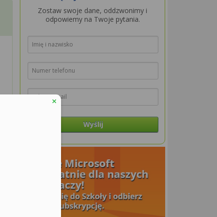
Zostaw swoje dane, oddzwonimy i
odpowiemy na Twoje pytania.
Wyślij