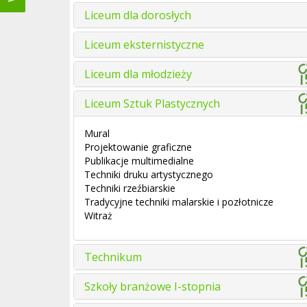
Liceum dla dorosłych
Liceum eksternistyczne
Liceum dla młodzieży
Liceum Sztuk Plastycznych
Mural
Projektowanie graficzne
Publikacje multimedialne
Techniki druku artystycznego
Techniki rzeźbiarskie
Tradycyjne techniki malarskie i pozłotnicze
Witraż
Technikum
Szkoły branżowe I-stopnia