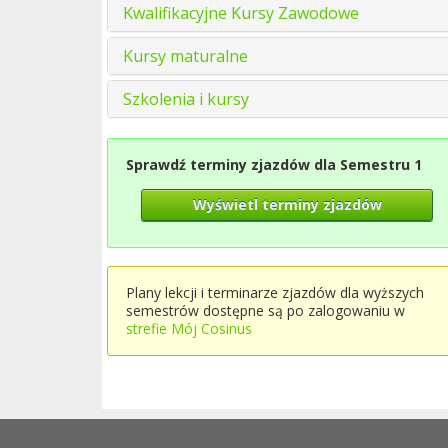
Kwalifikacyjne Kursy Zawodowe
Kursy maturalne
Szkolenia i kursy
Sprawdź terminy zjazdów dla Semestru 1
Wyświetl terminy zjazdów
Plany lekcji i terminarze zjazdów dla wyższych
semestrów dostępne są po zalogowaniu w
strefie Mój Cosinus