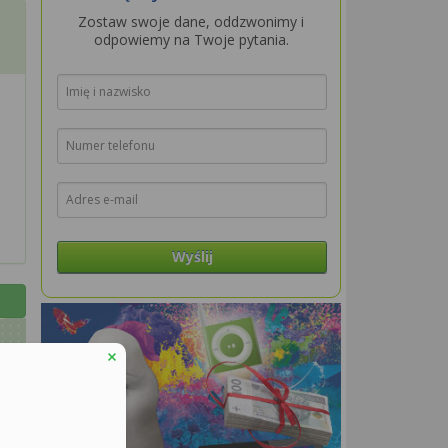
Zostaw swoje dane, oddzwonimy i
odpowiemy na Twoje pytania.
Wyślij