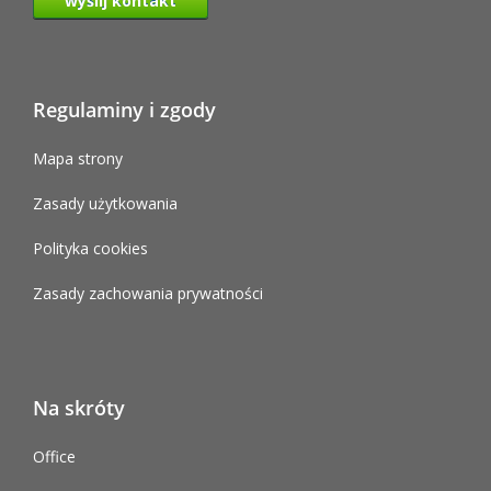
wyślij kontakt
Regulaminy i zgody
Mapa strony
Zasady użytkowania
Polityka cookies
Zasady zachowania prywatności
Na skróty
Office