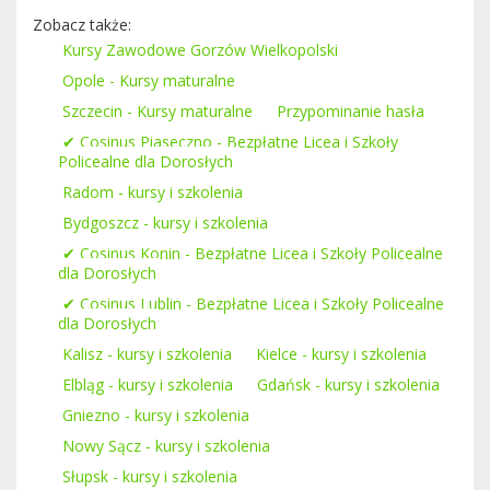
Zobacz także:
Kursy Zawodowe Gorzów Wielkopolski
Opole - Kursy maturalne
Szczecin - Kursy maturalne
Przypominanie hasła
✔ Cosinus Piaseczno - Bezpłatne Licea i Szkoły
Policealne dla Dorosłych
Radom - kursy i szkolenia
Bydgoszcz - kursy i szkolenia
✔ Cosinus Konin - Bezpłatne Licea i Szkoły Policealne
dla Dorosłych
✔ Cosinus Lublin - Bezpłatne Licea i Szkoły Policealne
dla Dorosłych
Kalisz - kursy i szkolenia
Kielce - kursy i szkolenia
Elbląg - kursy i szkolenia
Gdańsk - kursy i szkolenia
Gniezno - kursy i szkolenia
Nowy Sącz - kursy i szkolenia
Słupsk - kursy i szkolenia