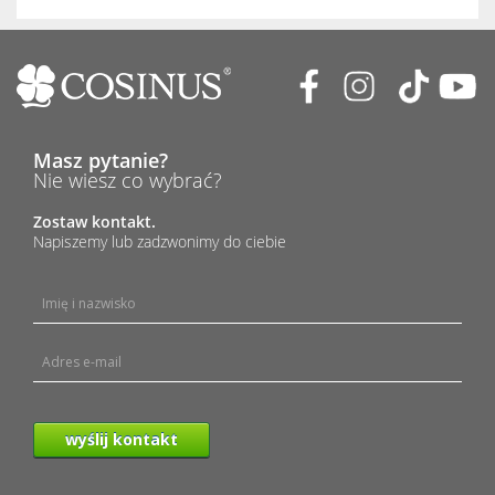
Masz pytanie?
Nie wiesz co wybrać?
Zostaw kontakt.
Napiszemy lub zadzwonimy do ciebie
wyślij kontakt