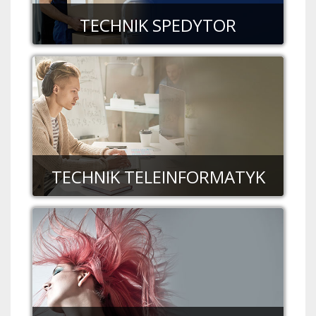
TECHNIK SPEDYTOR
TECHNIK TELEINFORMATYK