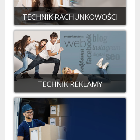
TECHNIK RACHUNKOWOŚCI
TECHNIK REKLAMY