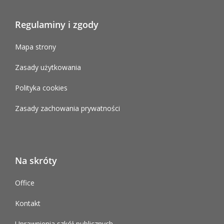
Regulaminy i zgody
Mapa strony
Zasady użytkowania
Polityka cookies
Zasady zachowania prywatności
Na skróty
Office
Kontakt
Uprawnienia szkół publicznych