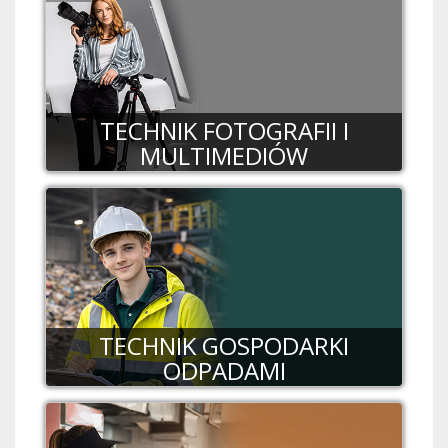
TECHNIK FOTOGRAFII I
MULTIMEDIÓW
TECHNIK GOSPODARKI
ODPADAMI