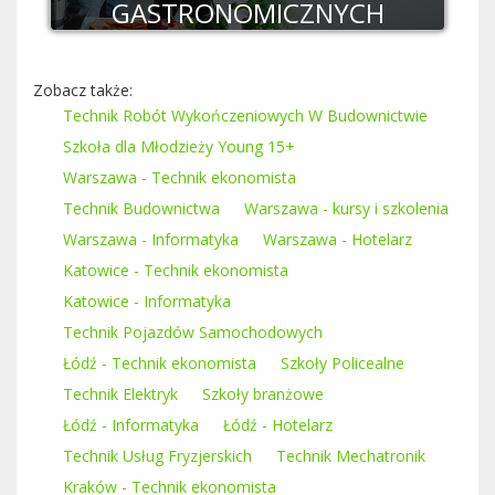
GASTRONOMICZNYCH
Zobacz także:
Technik Robót Wykończeniowych W Budownictwie
Szkoła dla Młodzieży Young 15+
Warszawa - Technik ekonomista
Technik Budownictwa
Warszawa - kursy i szkolenia
Warszawa - Informatyka
Warszawa - Hotelarz
Katowice - Technik ekonomista
Katowice - Informatyka
Technik Pojazdów Samochodowych
Łódź - Technik ekonomista
Szkoły Policealne
Technik Elektryk
Szkoły branżowe
Łódź - Informatyka
Łódź - Hotelarz
Technik Usług Fryzjerskich
Technik Mechatronik
Kraków - Technik ekonomista