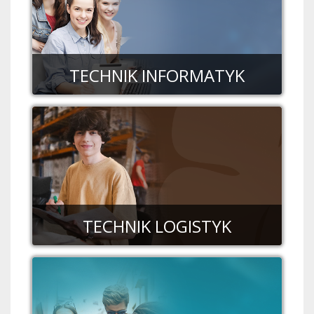
TECHNIK INFORMATYK
TECHNIK LOGISTYK