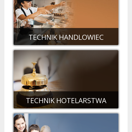
TECHNIK HANDLOWIEC
TECHNIK HOTELARSTWA