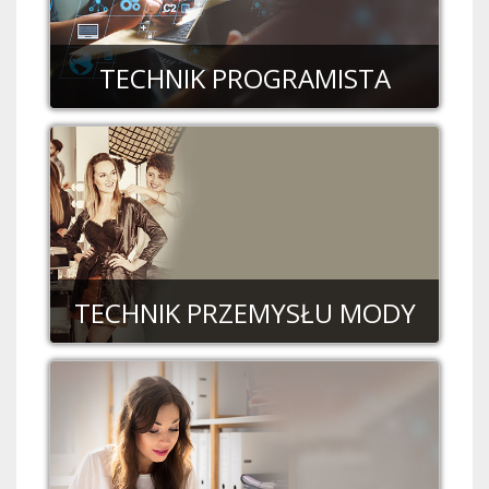
TECHNIK PROGRAMISTA
TECHNIK PRZEMYSŁU MODY