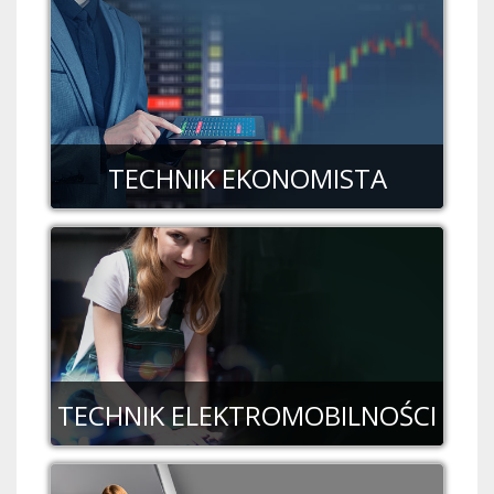
TECHNIK EKONOMISTA
TECHNIK ELEKTROMOBILNOŚCI