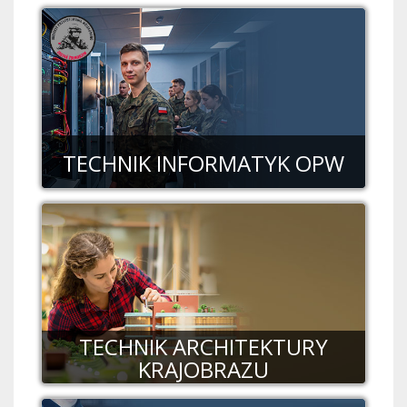
TECHNIK INFORMATYK OPW
TECHNIK ARCHITEKTURY
KRAJOBRAZU