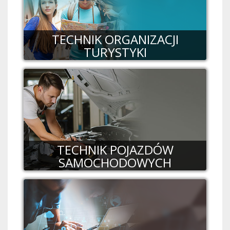
TECHNIK ORGANIZACJI
TURYSTYKI
TECHNIK POJAZDÓW
SAMOCHODOWYCH